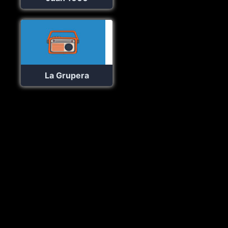
La Grupera