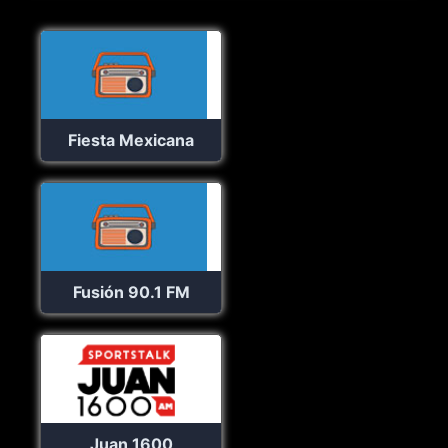
Fiesta Mexicana
Fusión 90.1 FM
Juan 1600