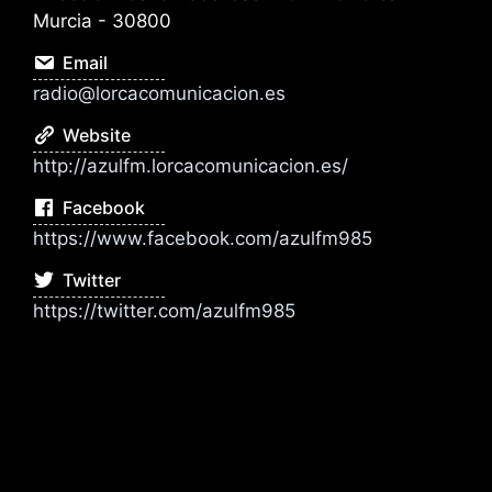
Murcia - 30800
Email
radio@lorcacomunicacion.es
Website
http://azulfm.lorcacomunicacion.es/
Facebook
https://www.facebook.com/azulfm985
Twitter
https://twitter.com/azulfm985