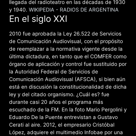
llegada del radioteatro en las décadas de 1930
y 1940.
WIKIPEDIA - RADIOS DE ARGENTINA
En el siglo XXI
2010 fue aprobada la Ley 26.522 de Servicios
de Comunicación Audiovisual, con el propósito
de reemplazar a la normativa vigente desde la
última dictadura, en tanto que el COMFER como
órgano de aplicación y control fue sustituido por
la Autoridad Federal de Servicios de
Comunicación Audiovisual (AFSCA), si bien aún
está en discusión la constitucionalidad de dicha
ley y del citado organismo. ¿Cuál es? fue
durante casi 20 años el programa más
escuchado de la FM. En la foto Mario Pergolini y
Eduardo De la Puente entrevistan a Gustavo
Cerati al aire. 2012, el empresario Cristóbal
López, adquiere el multimedio Infobae por una