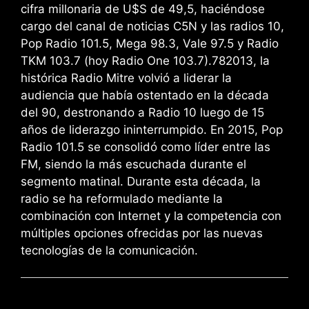
cifra millonaria de U$S de 49,5, haciéndose
cargo del canal de noticias C5N y las radios 10,
Pop Radio 101.5, Mega 98.3, Vale 97.5 y Radio
TKM 103.7 (hoy Radio One 103.7).7​8​ 2013, la
histórica Radio Mitre volvió a liderar la
audiencia que había ostentado en la década
del 90, destronando a Radio 10 luego de 15
años de liderazgo ininterrumpido. En 2015, Pop
Radio 101.5 se consolidó como líder entre las
FM, siendo la más escuchada durante el
segmento matinal. Durante esta década, la
radio se ha reformulado mediante la
combinación con Internet y la competencia con
múltiples opciones ofrecidas por las nuevas
tecnologías de la comunicación.