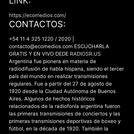
LINK:
https://ecomedios.com/
CONTACTOS:
+54 11 4 325 1220 / 2020 |
contacto@ecomedios.com ESCUCHARLA
GRATIS Y EN VIVO DEDE
RADIOSR.US
Argentina fue pionera en materia de
radiodifusión de habla hispana, siendo el tercer
país del mundo en realizar transmisiones
regulares. Fue a partir del 27 de agosto de
1920 desde la Ciudad Autónoma de Buenos
Aires. Algunos de hechos históricos
relacionados de la radiofonía argentina fueron
las primeras transmisiones de conciertos y las
primeras transmisiones deportivas de boxeo y
fútbol, en la década de 1920. También la