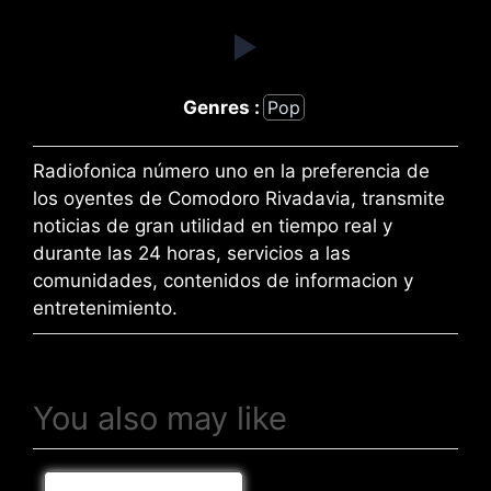
Genres :
Pop
Radiofonica número uno en la preferencia de
los oyentes de Comodoro Rivadavia, transmite
noticias de gran utilidad en tiempo real y
durante las 24 horas, servicios a las
comunidades, contenidos de informacion y
entretenimiento.
You also may like