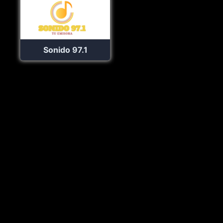
Sonido 97.1