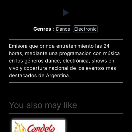
Genres :
Dance
Electronic
Emisora que brinda entretenimiento las 24
horas, mediante una programacion con música
en los géneros dance, electrónica, shows en
vivo y cobertura nacional de los eventos más
destacados de Argentina.
You also may like