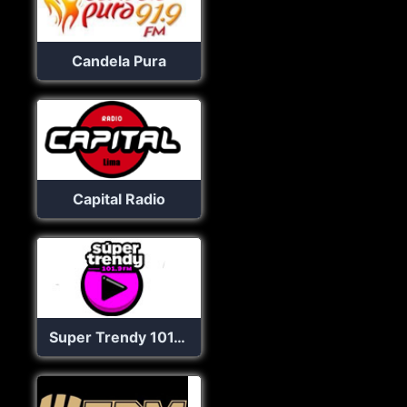
Candela Pura
Capital Radio
Super Trendy 101.9 FM