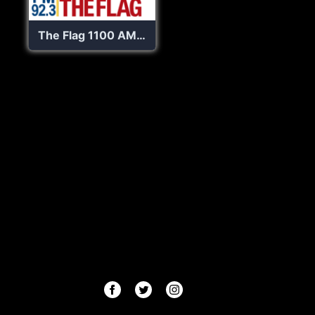
The Flag 1100 AM – WZFG