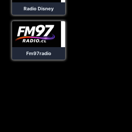
Radio Disney
Fm97radio