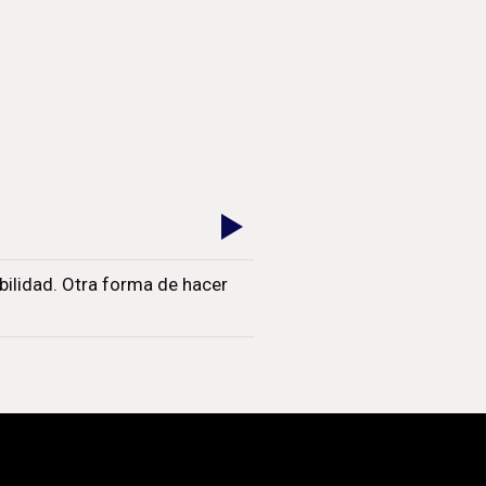
bilidad. Otra forma de hacer