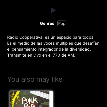
Genres :
Pop
Radio Cooperativa, es un espacio para todos.
Es el medio de las voces múltiples que desafían
el pensamiento integrador de la diversidad.
Transmite en vivo en el 770 de AM.
You also may like