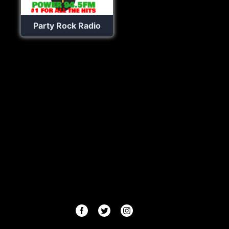
Party Rock Radio